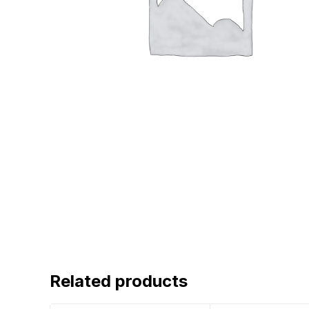
Related products