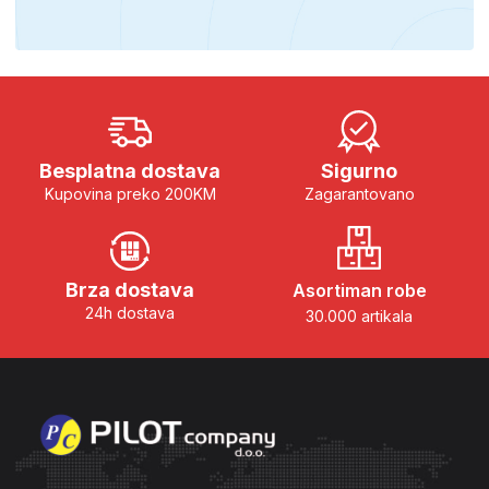
Besplatna dostava
Sigurno
Kupovina preko 200KM
Zagarantovano
Brza dostava
Asortiman robe
24h dostava
30.000 artikala