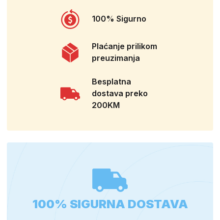
100% Sigurno
Plaćanje prilikom
preuzimanja
Besplatna
dostava preko
200KM
100% SIGURNA DOSTAVA