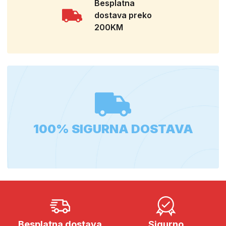
Besplatna
dostava preko
200KM
100% SIGURNA DOSTAVA
Besplatna dostava
Sigurno