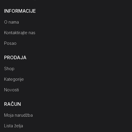
INFORMACIJE
O nama
Kontaktirajte nas
Posao
PRODAJA
Shop
Kategorije
Novosti
RAČUN
Moja narudžba
Lista želja