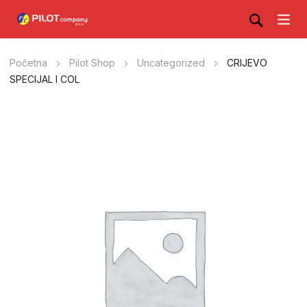
Početna
Pilot Shop
Uncategorized
CRIJEVO
SPECIJAL I COL