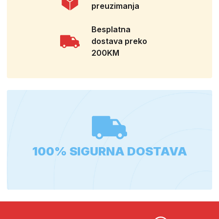
preuzimanja
Besplatna
dostava preko
200KM
100% SIGURNA DOSTAVA