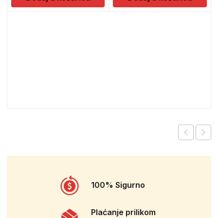
100% Sigurno
Plaćanje prilikom