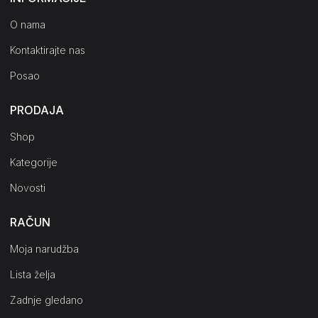
O nama
Kontaktirajte nas
Posao
PRODAJA
Shop
Kategorije
Novosti
RAČUN
Moja narudžba
Lista želja
Zadnje gledano