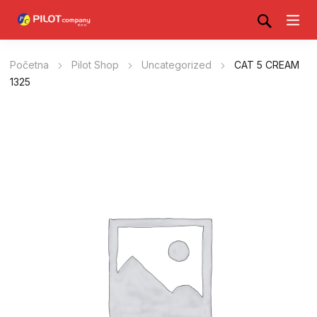
Početna
Pilot Shop
Uncategorized
CAT 5 CREAM
1325