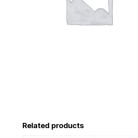
Related products