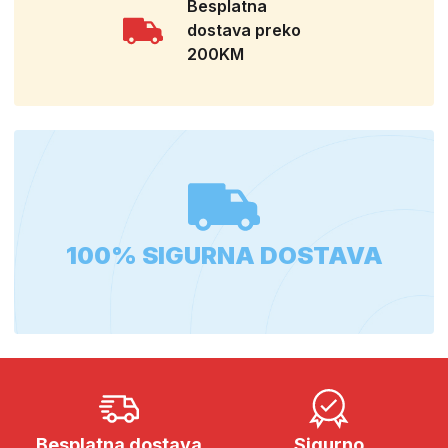
Besplatna
dostava preko
200KM
100% SIGURNA DOSTAVA
Besplatna dostava
Sigurno