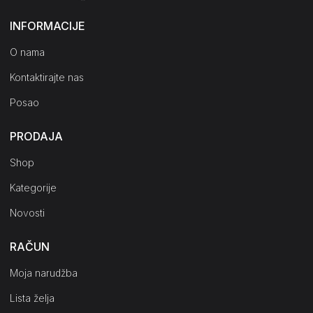
INFORMACIJE
O nama
Kontaktirajte nas
Posao
PRODAJA
Shop
Kategorije
Novosti
RAČUN
Moja narudžba
Lista želja