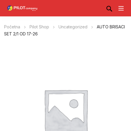
Početna
Pilot Shop
Uncategorized
AUTO BRISACI
SET 2/1 OD 17-26