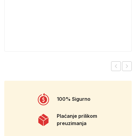
100% Sigurno
Plaćanje prilikom
preuzimanja