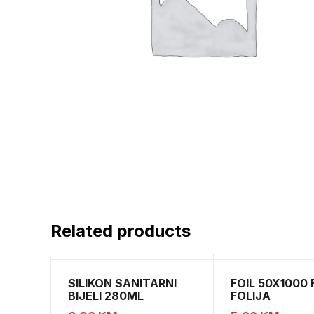
Related products
SILIKON SANITARNI
FOIL 50X1000 
BIJELI 280ML
FOLIJA