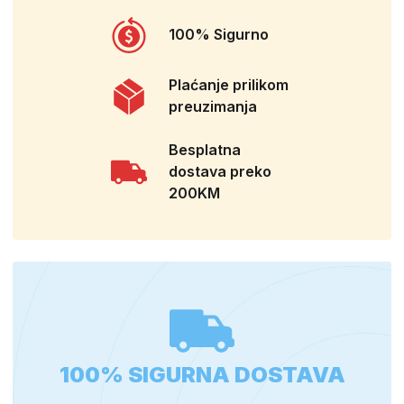
100% Sigurno
Plaćanje prilikom
preuzimanja
Besplatna
dostava preko
200KM
100% SIGURNA DOSTAVA