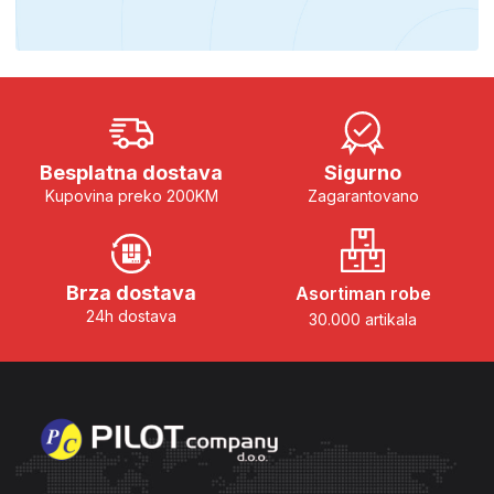
Besplatna dostava
Sigurno
Kupovina preko 200KM
Zagarantovano
Brza dostava
Asortiman robe
24h dostava
30.000 artikala