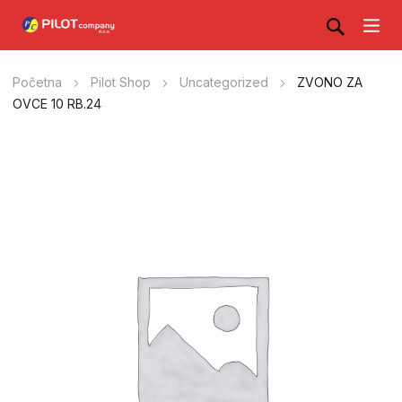
Početna
Pilot Shop
Uncategorized
ZVONO ZA
OVCE 10 RB.24