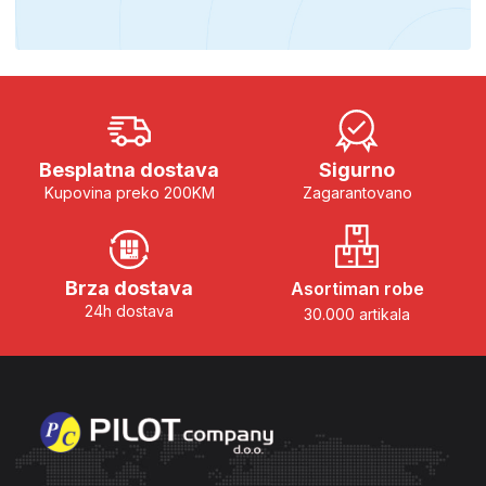
Besplatna dostava
Sigurno
Kupovina preko 200KM
Zagarantovano
Brza dostava
Asortiman robe
24h dostava
30.000 artikala