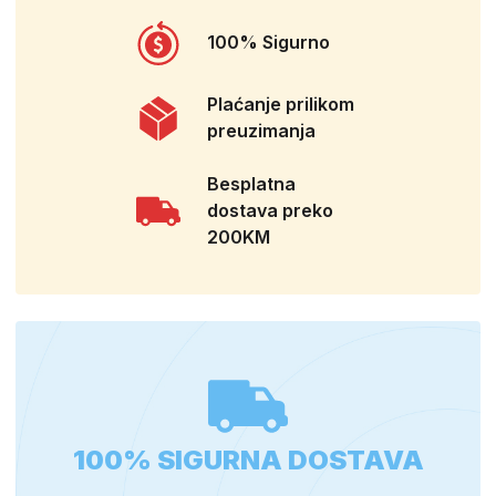
100% Sigurno
Plaćanje prilikom
preuzimanja
Besplatna
dostava preko
200KM
100% SIGURNA DOSTAVA