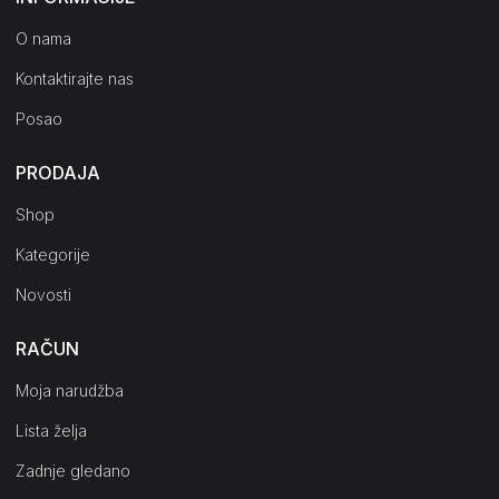
O nama
Kontaktirajte nas
Posao
PRODAJA
Shop
Kategorije
Novosti
RAČUN
Moja narudžba
Lista želja
Zadnje gledano