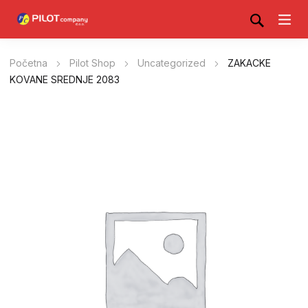
Početna
Pilot Shop
Uncategorized
ZAKACKE
KOVANE SREDNJE 2083