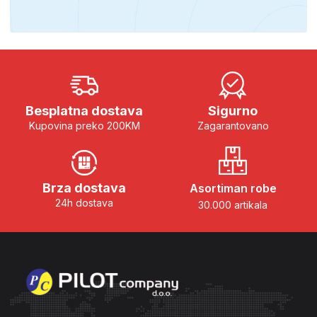
Besplatna dostava
Sigurno
Kupovina preko 200KM
Zagarantovano
Brza dostava
Asortiman robe
24h dostava
30.000 artikala