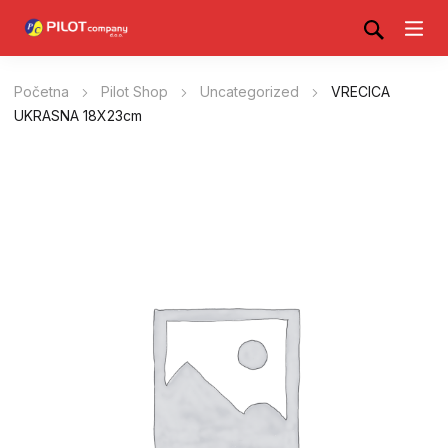
Početna
Pilot Shop
Uncategorized
VRECICA
UKRASNA 18X23cm