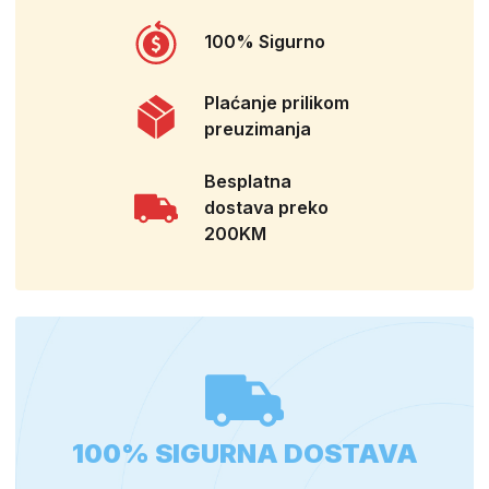
100% Sigurno
Plaćanje prilikom
preuzimanja
Besplatna
dostava preko
200KM
100% SIGURNA DOSTAVA