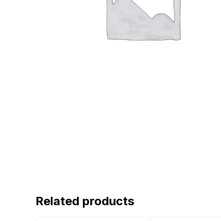
Related products