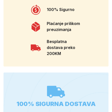
100% Sigurno
Plaćanje prilikom
preuzimanja
Besplatna
dostava preko
200KM
100% SIGURNA DOSTAVA