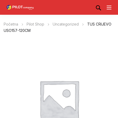
Početna
Pilot Shop
Uncategorized
TUS CRIJEVO
USO157-120CM