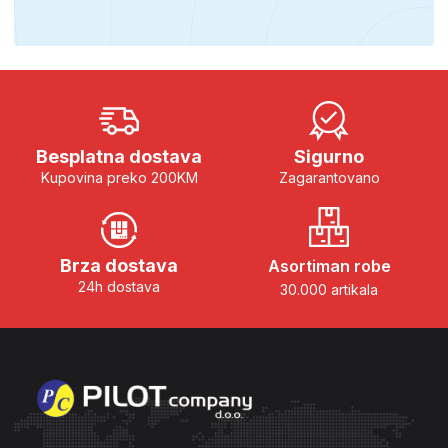
Besplatna dostava
Sigurno
Kupovina preko 200KM
Zagarantovano
Brza dostava
Asortiman robe
24h dostava
30.000 artikala