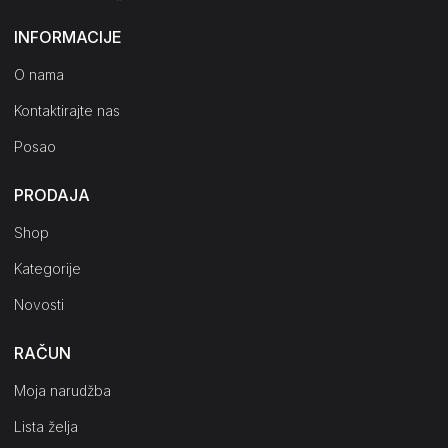
INFORMACIJE
O nama
Kontaktirajte nas
Posao
PRODAJA
Shop
Kategorije
Novosti
RAČUN
Moja narudžba
Lista želja