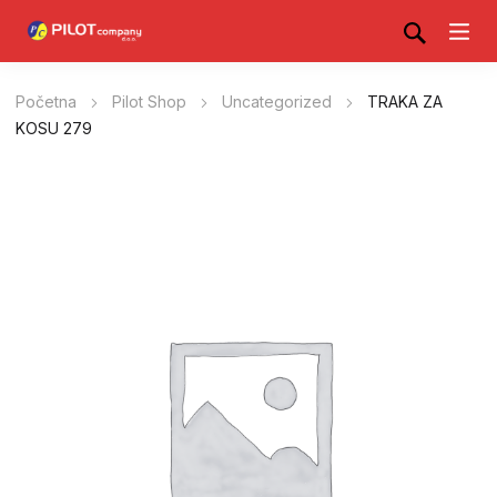
Početna
Pilot Shop
Uncategorized
TRAKA ZA
KOSU 279