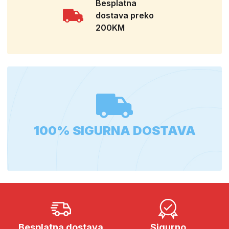
Besplatna
dostava preko
200KM
100% SIGURNA DOSTAVA
Besplatna dostava
Sigurno