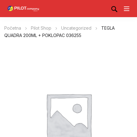
Početna
Pilot Shop
Uncategorized
TEGLA
QUADRA 200ML + POKLOPAC 036255