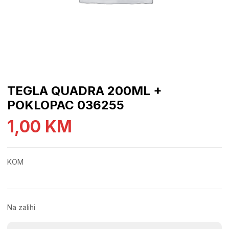
TEGLA QUADRA 200ML +
POKLOPAC 036255
1,00
KM
KOM
Na zalihi