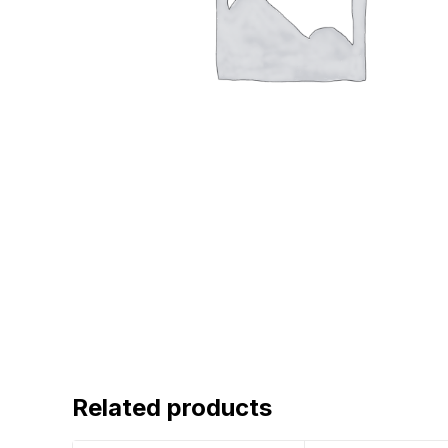
Related products