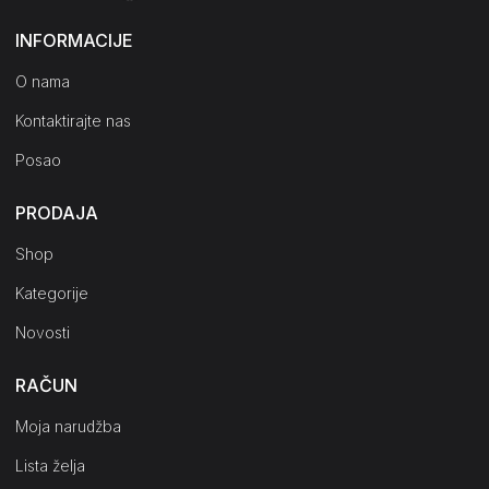
INFORMACIJE
O nama
Kontaktirajte nas
Posao
PRODAJA
Shop
Kategorije
Novosti
RAČUN
Moja narudžba
Lista želja