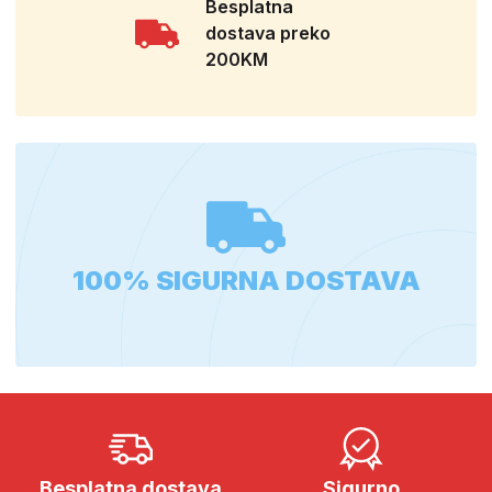
Besplatna
dostava preko
200KM
100% SIGURNA DOSTAVA
Besplatna dostava
Sigurno