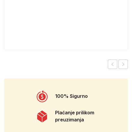
100% Sigurno
Plaćanje prilikom
preuzimanja