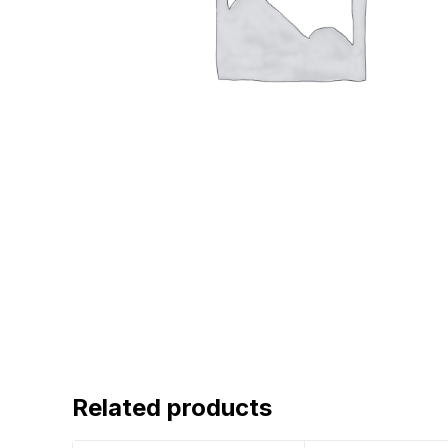
Related products