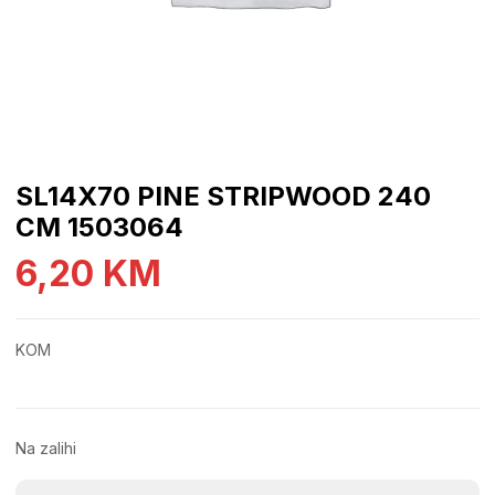
SL14X70 PINE STRIPWOOD 240
CM 1503064
6,20
KM
KOM
Na zalihi