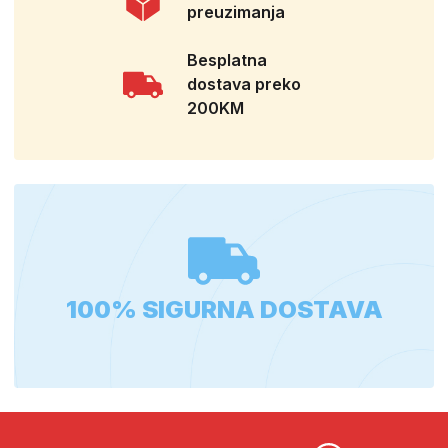
preuzimanja
Besplatna
dostava preko
200KM
100% SIGURNA DOSTAVA