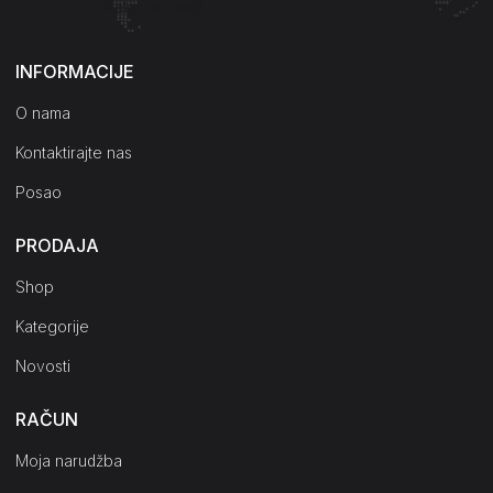
Kako do nas?
INFORMACIJE
O nama
Kontaktirajte nas
Posao
PRODAJA
Shop
Kategorije
Novosti
RAČUN
Moja narudžba