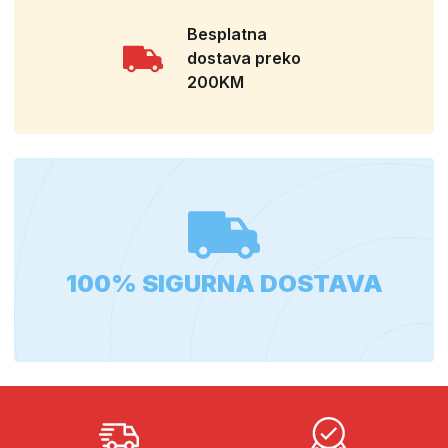
Besplatna
dostava preko
200KM
100% SIGURNA DOSTAVA