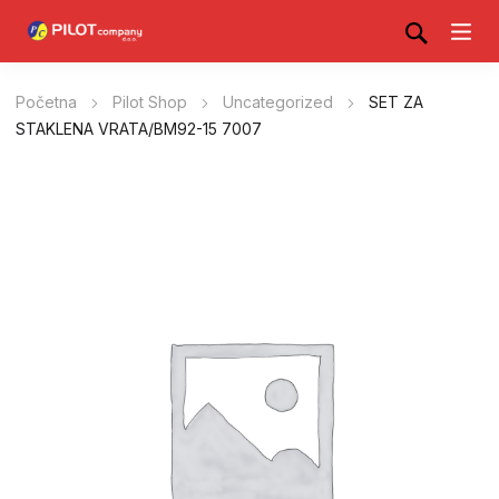
Početna
Pilot Shop
Uncategorized
SET ZA
STAKLENA VRATA/BM92-15 7007