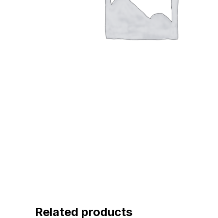
Related products