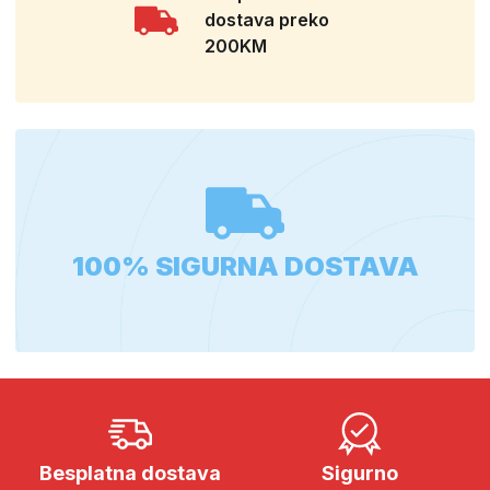
dostava preko
200KM
100% SIGURNA DOSTAVA
Besplatna dostava
Sigurno