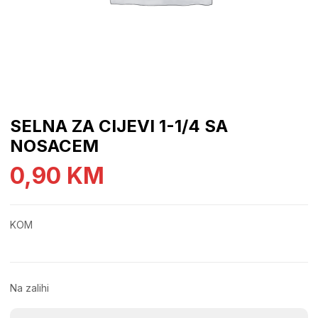
SELNA ZA CIJEVI 1-1/4 SA
NOSACEM
0,90
KM
KOM
Na zalihi