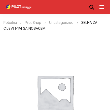
Početna
Pilot Shop
Uncategorized
SELNA ZA
CIJEVI 1-1/4 SA NOSACEM