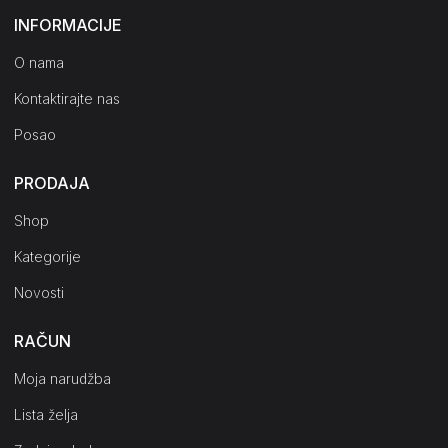
INFORMACIJE
O nama
Kontaktirajte nas
Posao
PRODAJA
Shop
Kategorije
Novosti
RAČUN
Moja narudžba
Lista želja