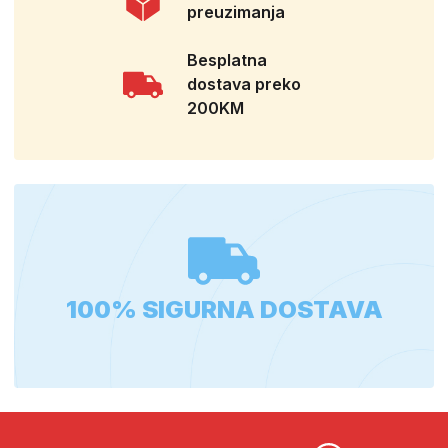
preuzimanja
Besplatna
dostava preko
200KM
100% SIGURNA DOSTAVA