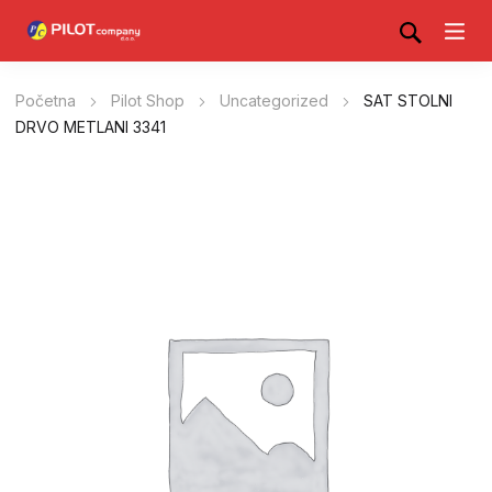
Početna
Pilot Shop
Uncategorized
SAT STOLNI
DRVO METLANI 3341