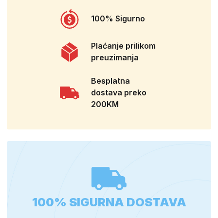
100% Sigurno
Plaćanje prilikom
preuzimanja
Besplatna
dostava preko
200KM
100% SIGURNA DOSTAVA