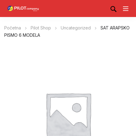
Početna
Pilot Shop
Uncategorized
SAT ARAPSKO
PISMO 6 MODELA