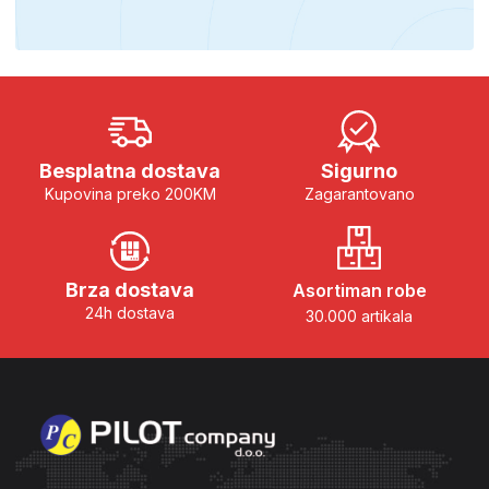
Besplatna dostava
Sigurno
Kupovina preko 200KM
Zagarantovano
Brza dostava
Asortiman robe
24h dostava
30.000 artikala