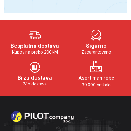
Besplatna dostava
Sigurno
Kupovina preko 200KM
Zagarantovano
Brza dostava
Asortiman robe
24h dostava
30.000 artikala