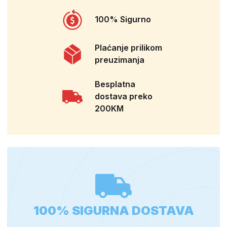
100% Sigurno
Plaćanje prilikom
preuzimanja
Besplatna
dostava preko
200KM
100% SIGURNA DOSTAVA