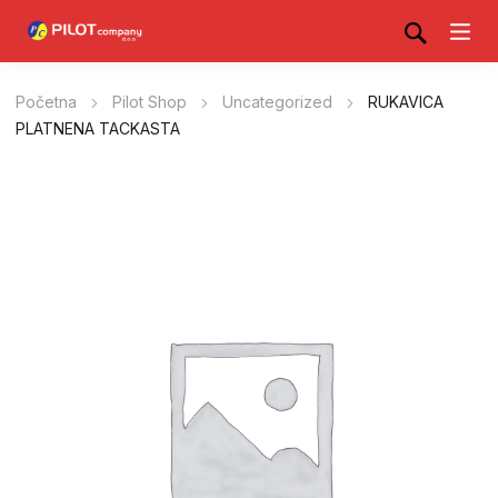
Početna
Pilot Shop
Uncategorized
RUKAVICA
PLATNENA TACKASTA