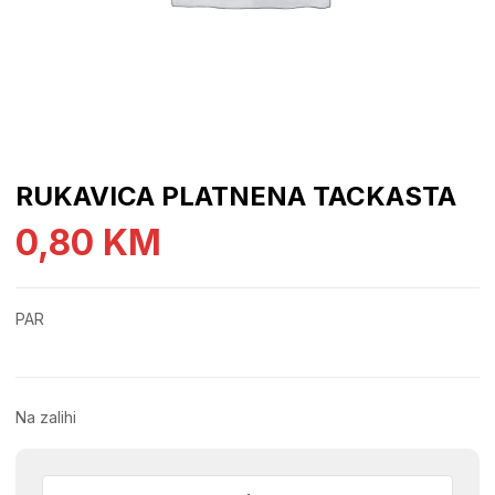
RUKAVICA PLATNENA TACKASTA
0,80
KM
PAR
Na zalihi
RUKAVICA