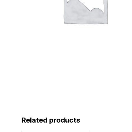
Related products