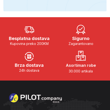
Besplatna dostava
Sigurno
Kupovina preko 200KM
Zagarantovano
Brza dostava
Asortiman robe
24h dostava
30.000 artikala