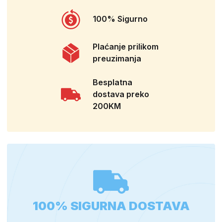
100% Sigurno
Plaćanje prilikom
preuzimanja
Besplatna
dostava preko
200KM
100% SIGURNA DOSTAVA