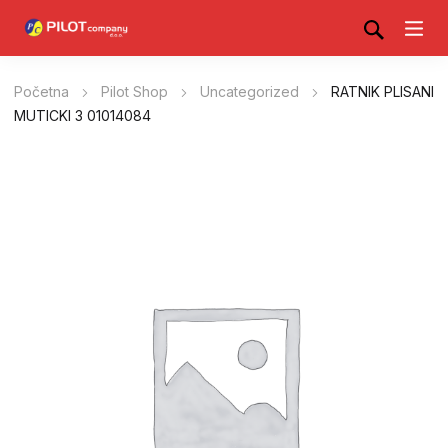
Početna
Pilot Shop
Uncategorized
RATNIK PLISANI
MUTICKI 3 01014084