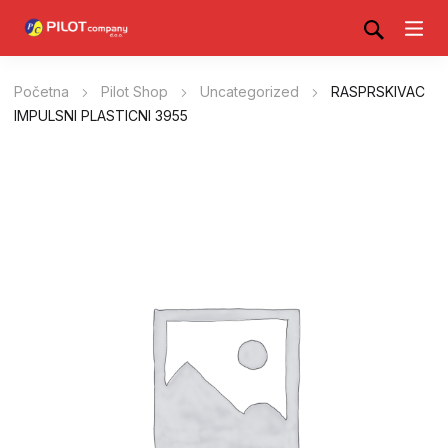
Početna
Pilot Shop
Uncategorized
RASPRSKIVAC
IMPULSNI PLASTICNI 3955