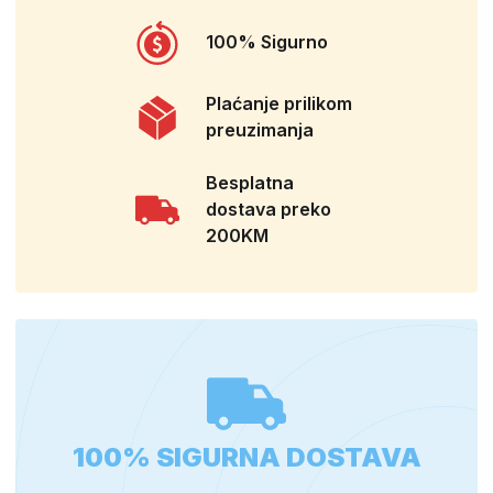
100% Sigurno
Plaćanje prilikom
preuzimanja
Besplatna
dostava preko
200KM
100% SIGURNA DOSTAVA