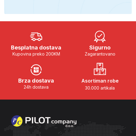
Besplatna dostava
Sigurno
Kupovina preko 200KM
Zagarantovano
Brza dostava
Asortiman robe
24h dostava
30.000 artikala