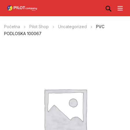
Početna
Pilot Shop
Uncategorized
PVC
PODLOSKA 100067