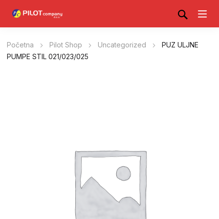
Početna
Pilot Shop
Uncategorized
PUZ ULJNE
PUMPE STIL 021/023/025