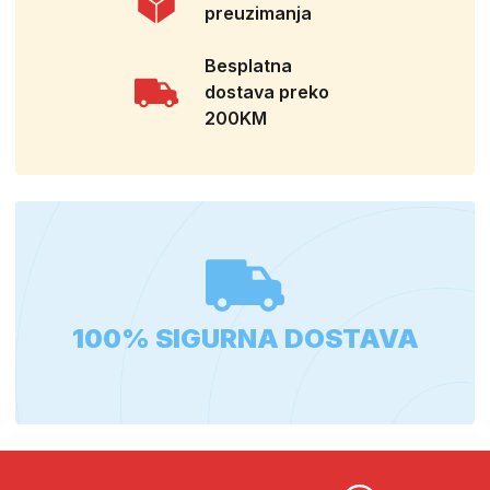
preuzimanja
Besplatna
dostava preko
200KM
100% SIGURNA DOSTAVA