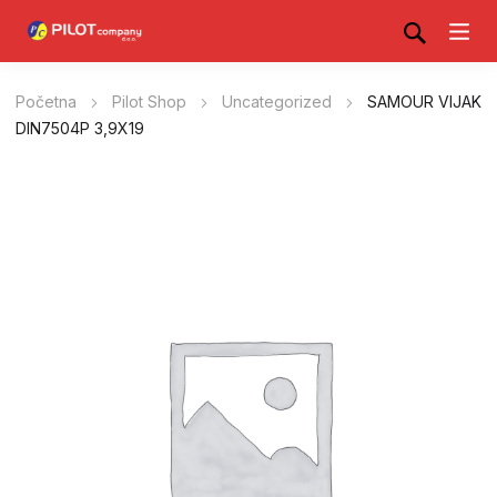
Početna
Pilot Shop
Uncategorized
SAMOUR VIJAK
DIN7504P 3,9X19