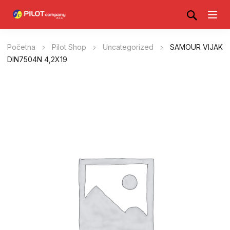
Početna
Pilot Shop
Uncategorized
SAMOUR VIJAK
DIN7504N 4,2X19