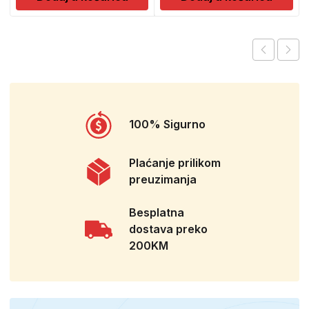
100% Sigurno
Plaćanje prilikom
preuzimanja
Besplatna
dostava preko
200KM