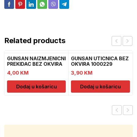
Related products
GUNSAN NAIZMJENICNI
GUNSAN UTICNICA BEZ
PREKIDAC BEZ OKVIRA
OKVIRA 1000229
4,00
KM
3,90
KM
Dodaj u košaricu
Dodaj u košaricu