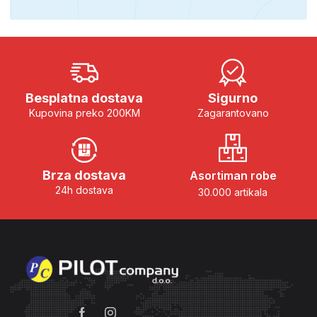
Besplatna dostava
Sigurno
Kupovina preko 200KM
Zagarantovano
Brza dostava
Asortiman robe
24h dostava
30.000 artikala