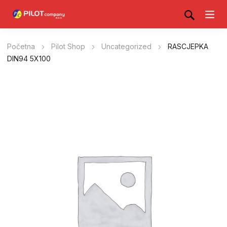
Početna
Pilot Shop
Uncategorized
RASCJEPKA
DIN94 5X100