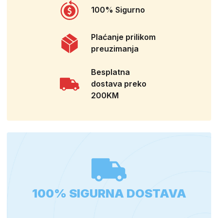
100% Sigurno
Plaćanje prilikom
preuzimanja
Besplatna
dostava preko
200KM
100% SIGURNA DOSTAVA