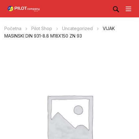
Početna
Pilot Shop
Uncategorized
VIJAK
MASINSKI DIN 931-8.8 M18X150 ZN 93