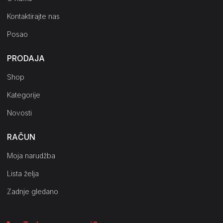
Kontaktirajte nas
Posao
PRODAJA
Shop
Kategorije
Novosti
RAČUN
Moja narudžba
Lista želja
Zadnje gledano