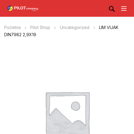
Početna
Pilot Shop
Uncategorized
LIM VIJAK
DIN7982 2,9X19