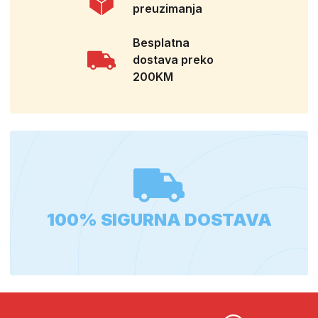
preuzimanja
Besplatna
dostava preko
200KM
100% SIGURNA DOSTAVA