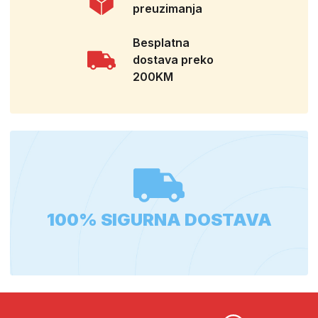
preuzimanja
Besplatna
dostava preko
200KM
100% SIGURNA DOSTAVA