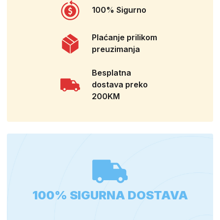
100% Sigurno
Plaćanje prilikom
preuzimanja
Besplatna
dostava preko
200KM
100% SIGURNA DOSTAVA