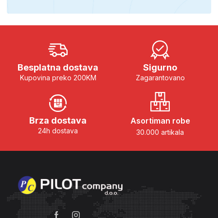
Besplatna dostava
Sigurno
Kupovina preko 200KM
Zagarantovano
Brza dostava
Asortiman robe
24h dostava
30.000 artikala