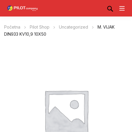
Početna
Pilot Shop
Uncategorized
M. VIJAK
DIN933 KV10,9 10X50