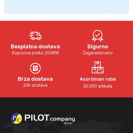
Besplatna dostava
Sigurno
Kupovina preko 200KM
Zagarantovano
Brza dostava
Asortiman robe
24h dostava
30.000 artikala