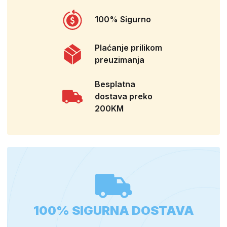
100% Sigurno
Plaćanje prilikom
preuzimanja
Besplatna
dostava preko
200KM
100% SIGURNA DOSTAVA