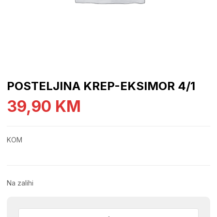
POSTELJINA KREP-EKSIMOR 4/1
39,90
KM
KOM
Na zalihi
POSTELJINA