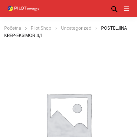
Početna
Pilot Shop
Uncategorized
POSTELJINA
KREP-EKSIMOR 4/1