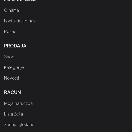
O nama
Kontaktirajte nas
Posao
PRODAJA
Shop
Kategorije
Novosti
RAČUN
Moja narudžba
Lista želja
Zadnje gledano