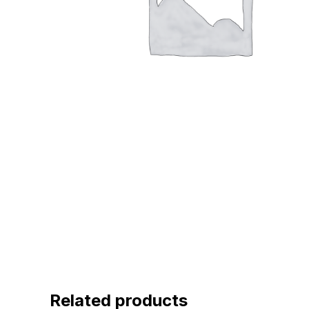
Related products