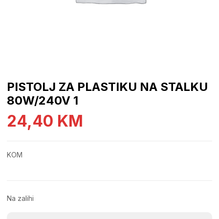
PISTOLJ ZA PLASTIKU NA STALKU
80W/240V 1
24,40
KM
KOM
Na zalihi