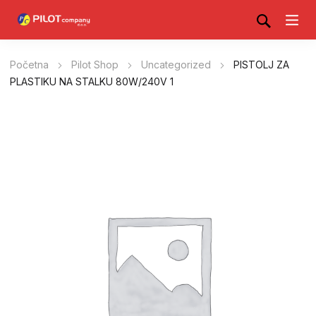
Početna
Pilot Shop
Uncategorized
PISTOLJ ZA
PLASTIKU NA STALKU 80W/240V 1