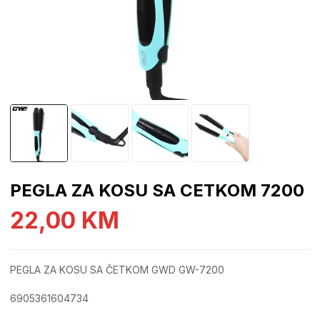
PEGLA ZA KOSU SA CETKOM 7200
22,00
KM
PEGLA ZA KOSU SA ČETKOM GWD GW-7200
6905361604734