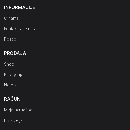
INFORMACIJE
O nama
Kontaktirajte nas
Posao
PRODAJA
Shop
Kategorije
Novosti
RAČUN
Moja narudžba
Lista želja