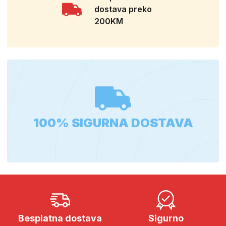
dostava preko
200KM
100% SIGURNA DOSTAVA
Besplatna dostava
Sigurno