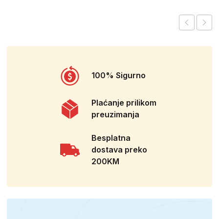
100% Sigurno
Plaćanje prilikom
preuzimanja
Besplatna
dostava preko
200KM