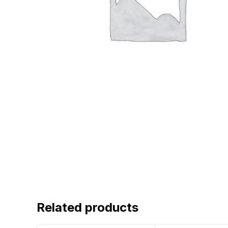
Related products