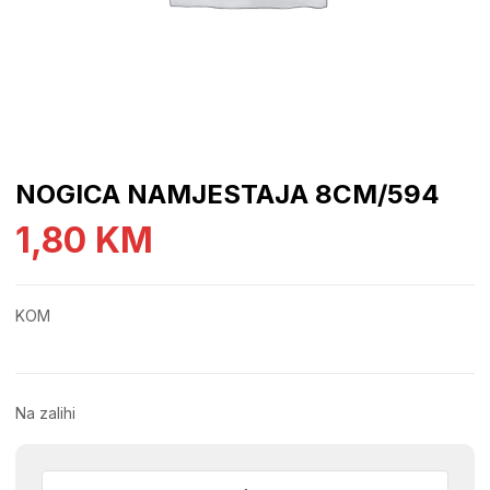
NOGICA NAMJESTAJA 8CM/594
1,80
KM
KOM
Na zalihi
NOGICA