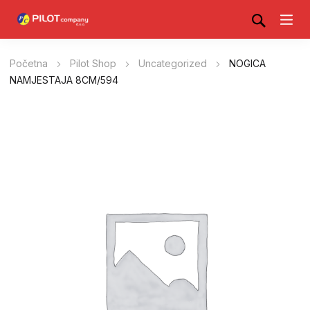
Početna
Pilot Shop
Uncategorized
NOGICA
NAMJESTAJA 8CM/594