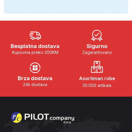
Besplatna dostava
Sigurno
Kupovina preko 200KM
Zagarantovano
Brza dostava
Asortiman robe
24h dostava
30.000 artikala