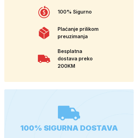
100% Sigurno
Plaćanje prilikom
preuzimanja
Besplatna
dostava preko
200KM
100% SIGURNA DOSTAVA