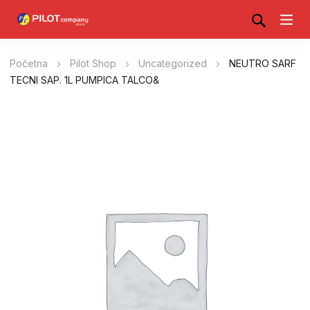
Početna
Pilot Shop
Uncategorized
NEUTRO SARF
TECNI SAP. 1L PUMPICA TALCO&