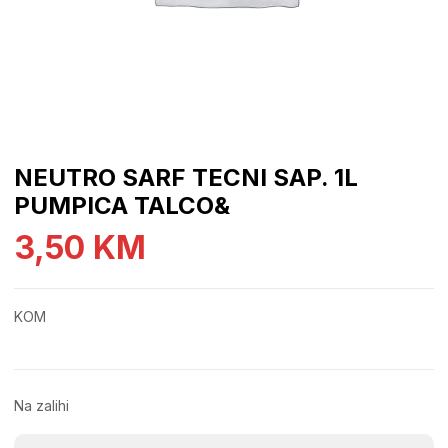
NEUTRO SARF TECNI SAP. 1L
PUMPICA TALCO&
3,50
KM
KOM
Na zalihi